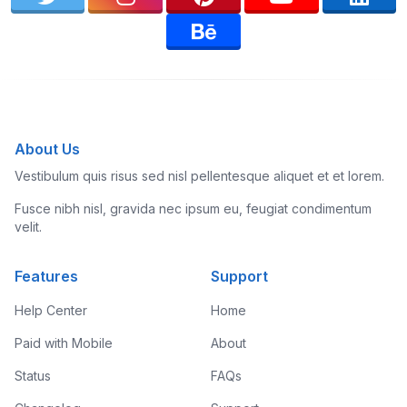
About Us
Vestibulum quis risus sed nisl pellentesque aliquet et et lorem.
Fusce nibh nisl, gravida nec ipsum eu, feugiat condimentum
velit.
Features
Support
Help Center
Home
Paid with Mobile
About
Status
FAQs