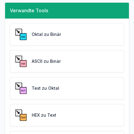
Verwandte Tools
Oktal zu Binär
ASCII zu Binär
Text zu Oktal
HEX zu Text