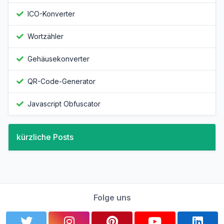
ICO-Konverter
Wortzähler
Gehäusekonverter
QR-Code-Generator
Javascript Obfuscator
kürzliche Posts
Folge uns