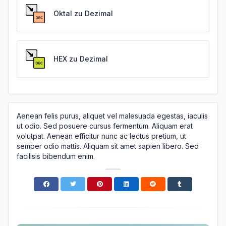
Oktal zu Dezimal
HEX zu Dezimal
Aenean felis purus, aliquet vel malesuada egestas, iaculis
ut odio. Sed posuere cursus fermentum. Aliquam erat
volutpat. Aenean efficitur nunc ac lectus pretium, ut
semper odio mattis. Aliquam sit amet sapien libero. Sed
facilisis bibendum enim.