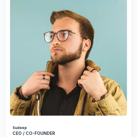
Sudeep
CEO / CO-FOUNDER