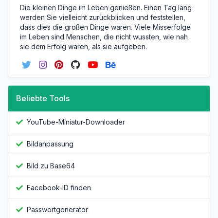
Die kleinen Dinge im Leben genießen. Einen Tag lang
werden Sie vielleicht zurückblicken und feststellen,
dass dies die großen Dinge waren. Viele Misserfolge
im Leben sind Menschen, die nicht wussten, wie nah
sie dem Erfolg waren, als sie aufgeben.
Beliebte Tools
YouTube-Miniatur-Downloader
Bildanpassung
Bild zu Base64
Facebook-ID finden
Passwortgenerator