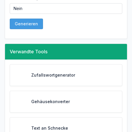
Generieren
Verwandte Tools
Zufallswortgenerator
Gehäusekonverter
Text an Schnecke