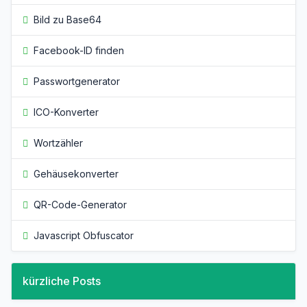
Bild zu Base64
Facebook-ID finden
Passwortgenerator
ICO-Konverter
Wortzähler
Gehäusekonverter
QR-Code-Generator
Javascript Obfuscator
kürzliche Posts