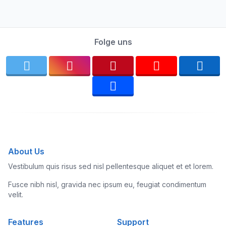
Folge uns
About Us
Vestibulum quis risus sed nisl pellentesque aliquet et et lorem.
Fusce nibh nisl, gravida nec ipsum eu, feugiat condimentum
velit.
Features
Support