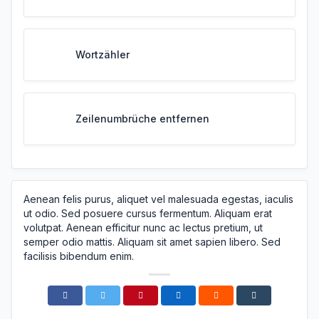
Wortzähler
Zeilenumbrüche entfernen
Aenean felis purus, aliquet vel malesuada egestas, iaculis
ut odio. Sed posuere cursus fermentum. Aliquam erat
volutpat. Aenean efficitur nunc ac lectus pretium, ut
semper odio mattis. Aliquam sit amet sapien libero. Sed
facilisis bibendum enim.