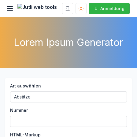
Anmeldung
Lorem Ipsum Generator
Art auswählen
Nummer
HTML-Markup