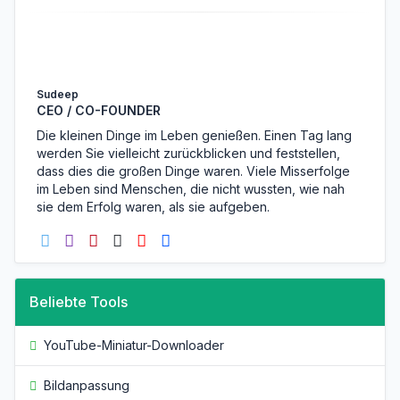
Sudeep
CEO / CO-FOUNDER
Die kleinen Dinge im Leben genießen. Einen Tag lang
werden Sie vielleicht zurückblicken und feststellen,
dass dies die großen Dinge waren. Viele Misserfolge
im Leben sind Menschen, die nicht wussten, wie nah
sie dem Erfolg waren, als sie aufgeben.
Beliebte Tools
YouTube-Miniatur-Downloader
Bildanpassung