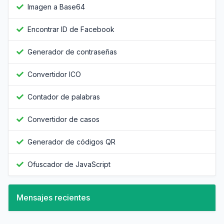
Imagen a Base64
Encontrar ID de Facebook
Generador de contraseñas
Convertidor ICO
Contador de palabras
Convertidor de casos
Generador de códigos QR
Ofuscador de JavaScript
Mensajes recientes