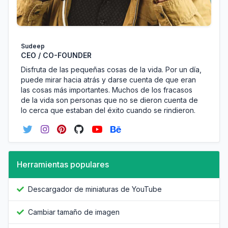
Sudeep
CEO / CO-FOUNDER
Disfruta de las pequeñas cosas de la vida. Por un día,
puede mirar hacia atrás y darse cuenta de que eran
las cosas más importantes. Muchos de los fracasos
de la vida son personas que no se dieron cuenta de
lo cerca que estaban del éxito cuando se rindieron.
Herramientas populares
Descargador de miniaturas de YouTube
Cambiar tamaño de imagen