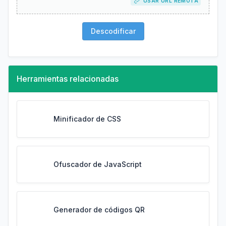
USAR URL REMOTA
Descodificar
Herramientas relacionadas
Minificador de CSS
Ofuscador de JavaScript
Generador de códigos QR