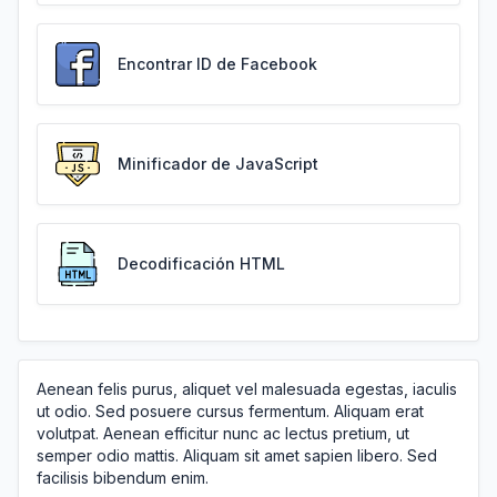
Encontrar ID de Facebook
Minificador de JavaScript
Decodificación HTML
Aenean felis purus, aliquet vel malesuada egestas, iaculis
ut odio. Sed posuere cursus fermentum. Aliquam erat
volutpat. Aenean efficitur nunc ac lectus pretium, ut
semper odio mattis. Aliquam sit amet sapien libero. Sed
facilisis bibendum enim.