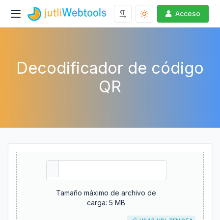
Acceso
Decodificador de código
QR
Tamaño máximo de archivo de
carga: 5 MB