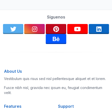
Síguenos
About Us
Vestibulum quis risus sed nisl pellentesque aliquet et et lorem.
Fusce nibh nisl, gravida nec ipsum eu, feugiat condimentum
velit.
Features
Support