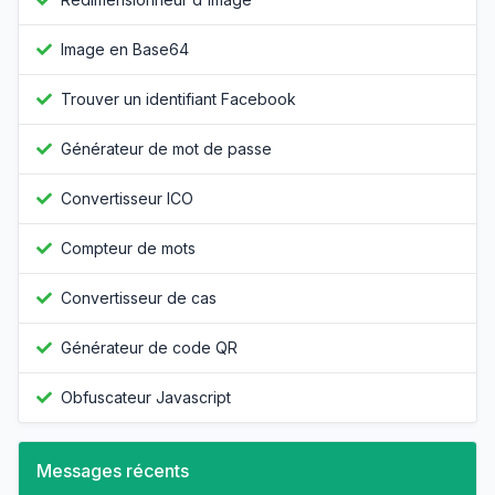
Image en Base64
Trouver un identifiant Facebook
Générateur de mot de passe
Convertisseur ICO
Compteur de mots
Convertisseur de cas
Générateur de code QR
Obfuscateur Javascript
Messages récents