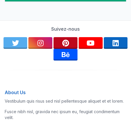
Suivez-nous
About Us
Vestibulum quis risus sed nisl pellentesque aliquet et et lorem.
Fusce nibh nisl, gravida nec ipsum eu, feugiat condimentum
velit.