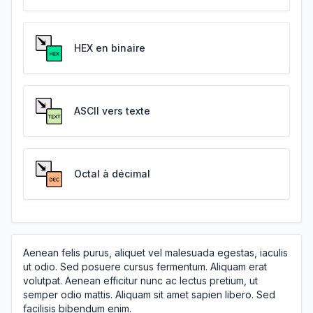
HEX en binaire
ASCII vers texte
Octal à décimal
Aenean felis purus, aliquet vel malesuada egestas, iaculis
ut odio. Sed posuere cursus fermentum. Aliquam erat
volutpat. Aenean efficitur nunc ac lectus pretium, ut
semper odio mattis. Aliquam sit amet sapien libero. Sed
facilisis bibendum enim.