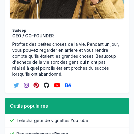
Sudeep
CEO / CO-FOUNDER
Profitez des petites choses de la vie. Pendant un jour,
vous pouvez regarder en arrière et vous rendre
compte qu'ils étaient les grandes choses. Beaucoup
d'échecs de la vie sont des gens qui n'ont pas
réalisé à quel point ils étaient proches du succès
lorsqu'ils ont abandonné.
Outils populaires
Téléchargeur de vignettes YouTube
Redimensionneur d'image