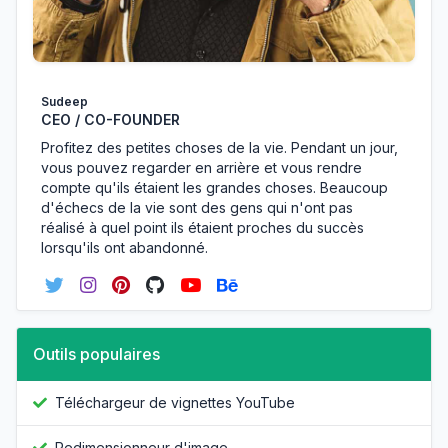
Sudeep
CEO / CO-FOUNDER
Profitez des petites choses de la vie. Pendant un jour,
vous pouvez regarder en arrière et vous rendre
compte qu'ils étaient les grandes choses. Beaucoup
d'échecs de la vie sont des gens qui n'ont pas
réalisé à quel point ils étaient proches du succès
lorsqu'ils ont abandonné.
Outils populaires
Téléchargeur de vignettes YouTube
Redimensionneur d'image