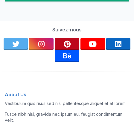
Suivez-nous
About Us
Vestibulum quis risus sed nisl pellentesque aliquet et et lorem.
Fusce nibh nisl, gravida nec ipsum eu, feugiat condimentum
velit.