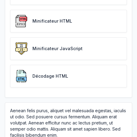
Minificateur HTML
Minificateur JavaScript
Décodage HTML
Aenean felis purus, aliquet vel malesuada egestas, iaculis
ut odio. Sed posuere cursus fermentum. Aliquam erat
volutpat. Aenean efficitur nunc ac lectus pretium, ut
semper odio mattis. Aliquam sit amet sapien libero. Sed
facilisis bibendum enim.