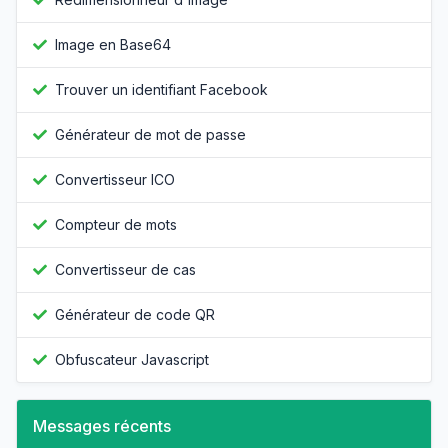
Image en Base64
Trouver un identifiant Facebook
Générateur de mot de passe
Convertisseur ICO
Compteur de mots
Convertisseur de cas
Générateur de code QR
Obfuscateur Javascript
Messages récents