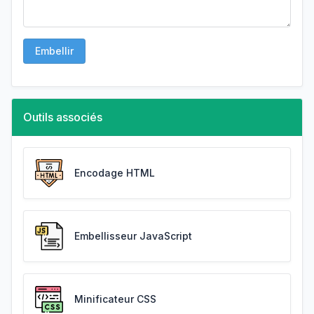
Embellir
Outils associés
Encodage HTML
Embellisseur JavaScript
Minificateur CSS