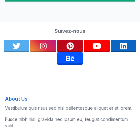
Suivez-nous
About Us
Vestibulum quis risus sed nisl pellentesque aliquet et et lorem.
Fusce nibh nisl, gravida nec ipsum eu, feugiat condimentum
velit.