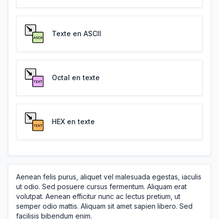
Texte en ASCII
Octal en texte
HEX en texte
Aenean felis purus, aliquet vel malesuada egestas, iaculis
ut odio. Sed posuere cursus fermentum. Aliquam erat
volutpat. Aenean efficitur nunc ac lectus pretium, ut
semper odio mattis. Aliquam sit amet sapien libero. Sed
facilisis bibendum enim.