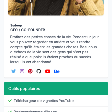
Sudeep
CEO / CO-FOUNDER
Profitez des petites choses de la vie. Pendant un jour,
vous pouvez regarder en arrière et vous rendre
compte qu'ils étaient les grandes choses. Beaucoup
d'échecs de la vie sont des gens qui n'ont pas
réalisé à quel point ils étaient proches du succès
lorsqu'ils ont abandonné.
Outils populaires
Téléchargeur de vignettes YouTube
Redimensionneur d'image