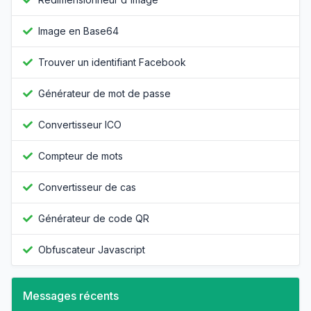
Image en Base64
Trouver un identifiant Facebook
Générateur de mot de passe
Convertisseur ICO
Compteur de mots
Convertisseur de cas
Générateur de code QR
Obfuscateur Javascript
Messages récents