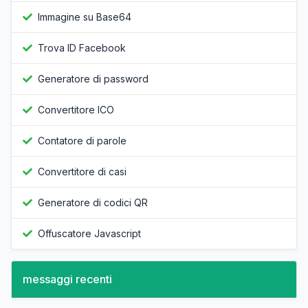
Immagine su Base64
Trova ID Facebook
Generatore di password
Convertitore ICO
Contatore di parole
Convertitore di casi
Generatore di codici QR
Offuscatore Javascript
messaggi recenti