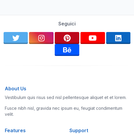
Seguici
About Us
Vestibulum quis risus sed nisl pellentesque aliquet et et lorem.
Fusce nibh nisl, gravida nec ipsum eu, feugiat condimentum
velit.
Features
Support