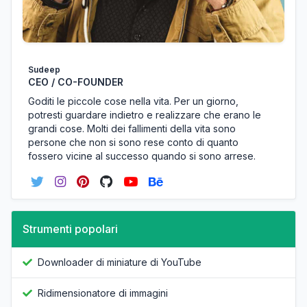
Sudeep
CEO / CO-FOUNDER
Goditi le piccole cose nella vita. Per un giorno,
potresti guardare indietro e realizzare che erano le
grandi cose. Molti dei fallimenti della vita sono
persone che non si sono rese conto di quanto
fossero vicine al successo quando si sono arrese.
Strumenti popolari
Downloader di miniature di YouTube
Ridimensionatore di immagini