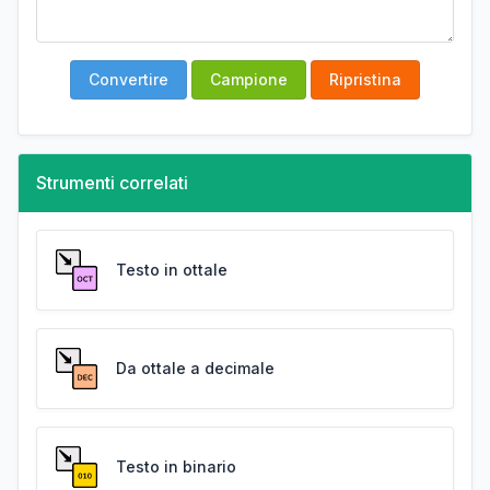
Convertire
Campione
Ripristina
Strumenti correlati
Testo in ottale
Da ottale a decimale
Testo in binario