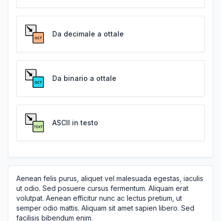
Da decimale a ottale
Da binario a ottale
ASCII in testo
Aenean felis purus, aliquet vel malesuada egestas, iaculis
ut odio. Sed posuere cursus fermentum. Aliquam erat
volutpat. Aenean efficitur nunc ac lectus pretium, ut
semper odio mattis. Aliquam sit amet sapien libero. Sed
facilisis bibendum enim.