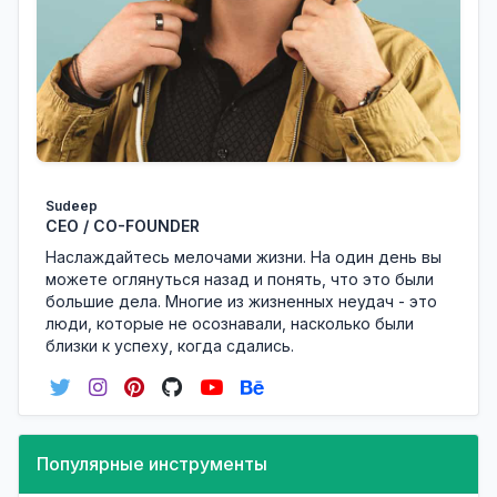
Sudeep
CEO / CO-FOUNDER
Наслаждайтесь мелочами жизни. На один день вы
можете оглянуться назад и понять, что это были
большие дела. Многие из жизненных неудач - это
люди, которые не осознавали, насколько были
близки к успеху, когда сдались.
Популярные инструменты