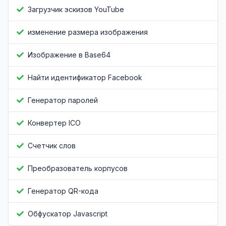
Загрузчик эскизов YouTube
изменение размера изображения
Изображение в Base64
Найти идентификатор Facebook
Генератор паролей
Конвертер ICO
Счетчик слов
Преобразователь корпусов
Генератор QR-кода
Обфускатор Javascript