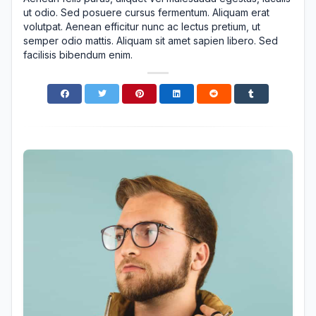
ut odio. Sed posuere cursus fermentum. Aliquam erat
volutpat. Aenean efficitur nunc ac lectus pretium, ut
semper odio mattis. Aliquam sit amet sapien libero. Sed
facilisis bibendum enim.