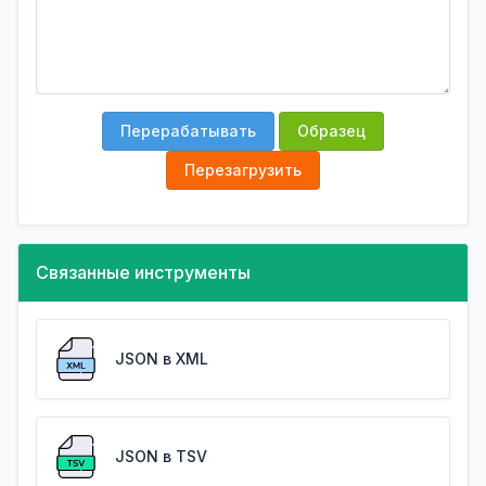
Перерабатывать
Образец
Перезагрузить
Связанные инструменты
JSON в XML
JSON в TSV