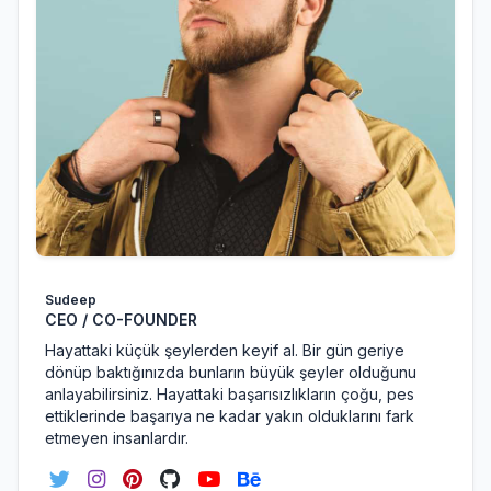
Sudeep
CEO / CO-FOUNDER
Hayattaki küçük şeylerden keyif al. Bir gün geriye
dönüp baktığınızda bunların büyük şeyler olduğunu
anlayabilirsiniz. Hayattaki başarısızlıkların çoğu, pes
ettiklerinde başarıya ne kadar yakın olduklarını fark
etmeyen insanlardır.