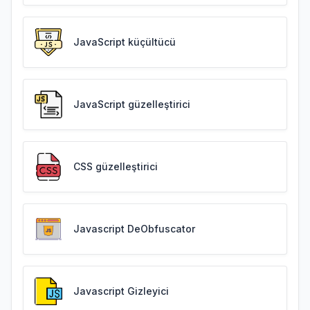
JavaScript küçültücü
JavaScript güzelleştirici
CSS güzelleştirici
Javascript DeObfuscator
Javascript Gizleyici