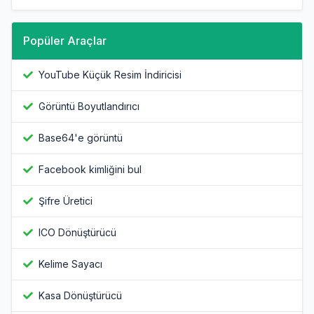
Popüler Araçlar
YouTube Küçük Resim İndiricisi
Görüntü Boyutlandırıcı
Base64'e görüntü
Facebook kimliğini bul
Şifre Üretici
ICO Dönüştürücü
Kelime Sayacı
Kasa Dönüştürücü