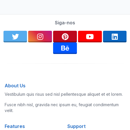
Siga-nos
About Us
Vestibulum quis risus sed nisl pellentesque aliquet et et lorem.
Fusce nibh nisl, gravida nec ipsum eu, feugiat condimentum
velit.
Features
Support