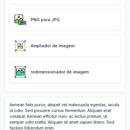
PNG para JPG
Ampliador de imagem
redimensionador de imagem
Aenean felis purus, aliquet vel malesuada egestas, iaculis
ut odio. Sed posuere cursus fermentum. Aliquam erat
volutpat. Aenean efficitur nunc ac lectus pretium, ut
semper odio mattis. Aliquam sit amet sapien libero. Sed
facilisis bibendum enim.