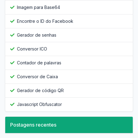
Imagem para Base64
Encontre o ID do Facebook
Gerador de senhas
Conversor ICO
Contador de palavras
Conversor de Caixa
Gerador de código QR
Javascript Obfuscator
Postagens recentes