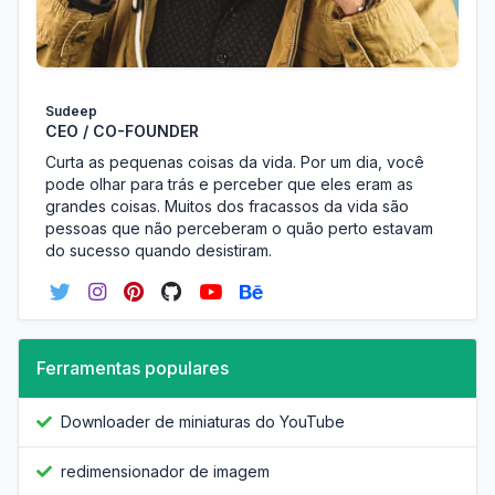
Sudeep
CEO / CO-FOUNDER
Curta as pequenas coisas da vida. Por um dia, você
pode olhar para trás e perceber que eles eram as
grandes coisas. Muitos dos fracassos da vida são
pessoas que não perceberam o quão perto estavam
do sucesso quando desistiram.
Ferramentas populares
Downloader de miniaturas do YouTube
redimensionador de imagem