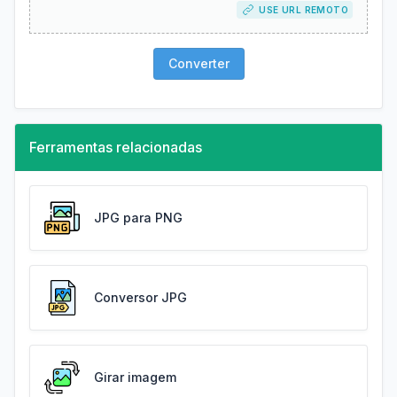
USE URL REMOTO
Converter
Ferramentas relacionadas
JPG para PNG
Conversor JPG
Girar imagem