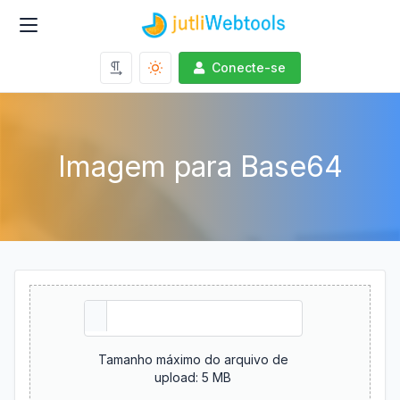
Conecte-se
Imagem para Base64
Tamanho máximo do arquivo de
upload: 5 MB