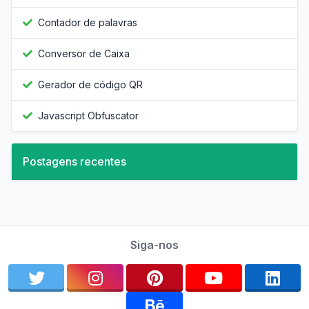
Contador de palavras
Conversor de Caixa
Gerador de código QR
Javascript Obfuscator
Postagens recentes
Siga-nos