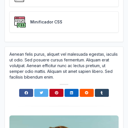
Minificador CSS
Aenean felis purus, aliquet vel malesuada egestas, iaculis
ut odio. Sed posuere cursus fermentum. Aliquam erat
volutpat. Aenean efficitur nunc ac lectus pretium, ut
semper odio mattis. Aliquam sit amet sapien libero. Sed
facilisis bibendum enim.