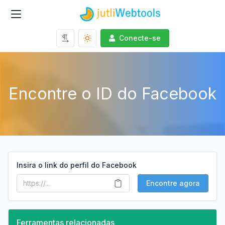
Conecte-se
Encontre o ID do Facebook
Insira o link do perfil do Facebook
Encontre agora
Ferramentas relacionadas