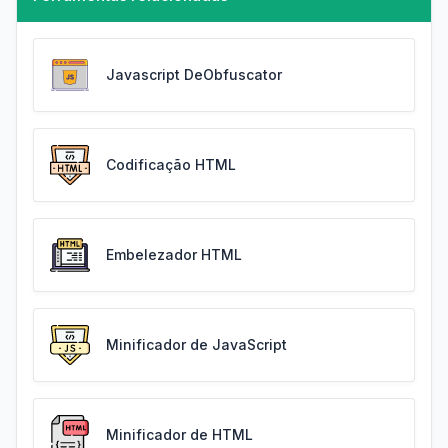
Javascript DeObfuscator
Codificação HTML
Embelezador HTML
Minificador de JavaScript
Minificador de HTML