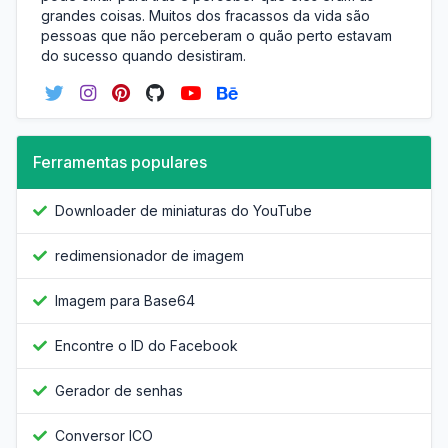
grandes coisas. Muitos dos fracassos da vida são
pessoas que não perceberam o quão perto estavam
do sucesso quando desistiram.
Ferramentas populares
Downloader de miniaturas do YouTube
redimensionador de imagem
Imagem para Base64
Encontre o ID do Facebook
Gerador de senhas
Conversor ICO