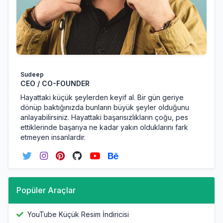
Sudeep
CEO / CO-FOUNDER
Hayattaki küçük şeylerden keyif al. Bir gün geriye
dönüp baktığınızda bunların büyük şeyler olduğunu
anlayabilirsiniz. Hayattaki başarısızlıkların çoğu, pes
ettiklerinde başarıya ne kadar yakın olduklarını fark
etmeyen insanlardır.
Popüler Araçlar
YouTube Küçük Resim İndiricisi