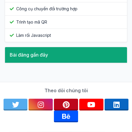
Công cụ chuyển đổi trường hợp
Trình tạo mã QR
Làm rối Javascript
Bài đăng gần đây
Theo dõi chúng tôi