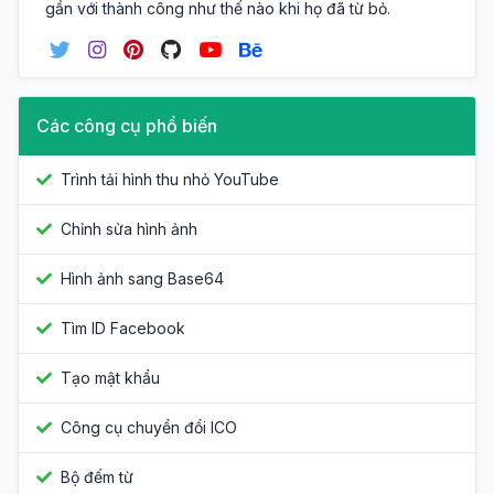
gần với thành công như thế nào khi họ đã từ bỏ.
Các công cụ phổ biến
Trình tải hình thu nhỏ YouTube
Chỉnh sửa hình ảnh
Hình ảnh sang Base64
Tìm ID Facebook
Tạo mật khẩu
Công cụ chuyển đổi ICO
Bộ đếm từ