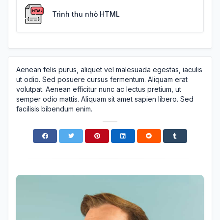
Trình thu nhỏ HTML
Aenean felis purus, aliquet vel malesuada egestas, iaculis
ut odio. Sed posuere cursus fermentum. Aliquam erat
volutpat. Aenean efficitur nunc ac lectus pretium, ut
semper odio mattis. Aliquam sit amet sapien libero. Sed
facilisis bibendum enim.