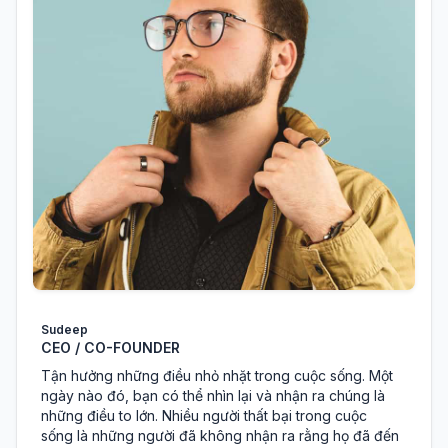
Sudeep
CEO / CO-FOUNDER
Tận hưởng những điều nhỏ nhặt trong cuộc sống. Một
ngày nào đó, bạn có thể nhìn lại và nhận ra chúng là
những điều to lớn. Nhiều người thất bại trong cuộc
sống là những người đã không nhận ra rằng họ đã đến