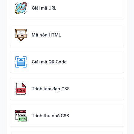
Giải mã URL
Mã hóa HTML
Giải mã QR Code
Trình làm đẹp CSS
Trình thu nhỏ CSS