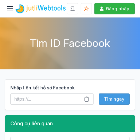
Đăng nhập
Tìm ID Facebook
Nhập liên kết hồ sơ Facebook
Tìm ngay
Công cụ liên quan